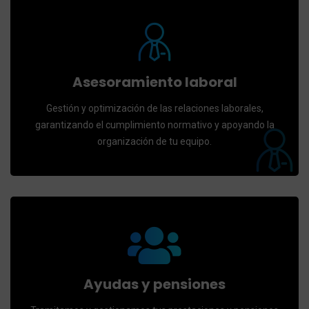
Asesoramiento laboral
Gestión y optimización de las relaciones laborales,
garantizando el cumplimiento normativo y apoyando la
organización de tu equipo.
Ayudas y pensiones