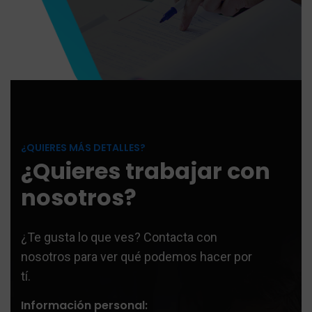
¿QUIERES MÁS DETALLES?
¿Quieres trabajar con
nosotros?
¿Te gusta lo que ves? Contacta con
nosotros para ver qué podemos hacer por
tí.
Información personal: