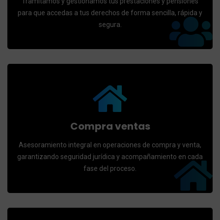
Tramitamos y gestionamos tus prestaciones y pensiones
para que accedas a tus derechos de forma sencilla, rápida y
segura.
Compra ventas
Asesoramiento integral en operaciones de compra y venta,
garantizando seguridad jurídica y acompañamiento en cada
fase del proceso.