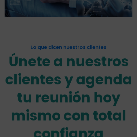
Lo que dicen nuestros clientes
Únete a nuestros
clientes y agenda
tu reunión hoy
mismo con total
confianza