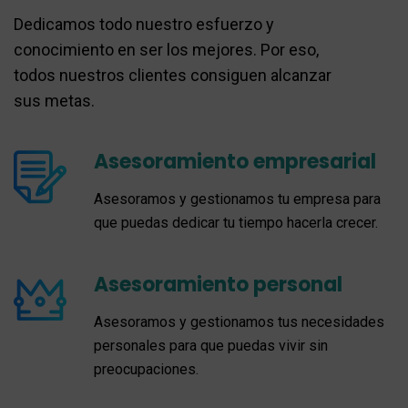
Dedicamos todo nuestro esfuerzo y
conocimiento en ser los mejores. Por eso,
todos nuestros clientes consiguen alcanzar
sus metas.
Asesoramiento empresarial
Asesoramos y gestionamos tu empresa para
que puedas dedicar tu tiempo hacerla crecer.
Asesoramiento personal
Asesoramos y gestionamos tus necesidades
personales para que puedas vivir sin
preocupaciones.