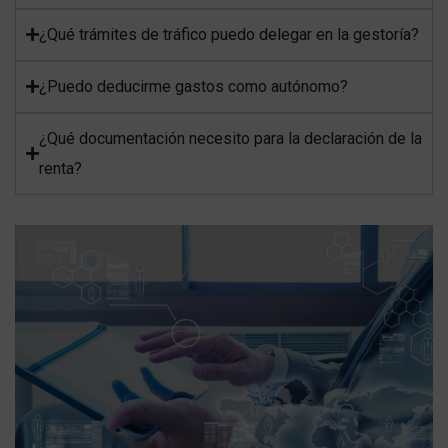
¿Qué trámites de tráfico puedo delegar en la gestoría?
¿Puedo deducirme gastos como autónomo?
¿Qué documentación necesito para la declaración de la
renta?