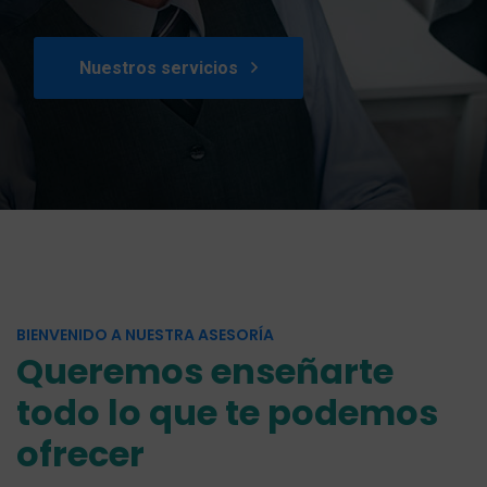
Nuestros servicios
BIENVENIDO A NUESTRA ASESORÍA
Queremos enseñarte
todo lo que te podemos
ofrecer