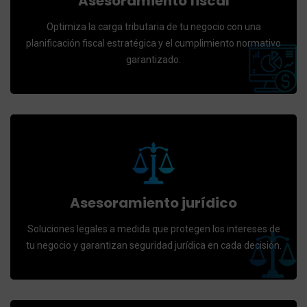
Asesoramiento fiscal
Optimiza la carga tributaria de tu negocio con una
planificación fiscal estratégica y el cumplimiento normativo
garantizado.
Asesoramiento jurídico
Soluciones legales a medida que protegen los intereses de
tu negocio y garantizan seguridad jurídica en cada decisión.