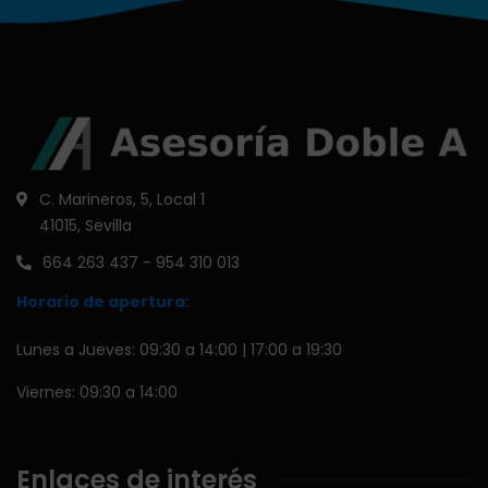
C. Marineros, 5, Local 1
41015, Sevilla
664 263 437 - 954 310 013
Horario de apertura:
Lunes a Jueves: 09:30 a 14:00 | 17:00 a 19:30
Viernes: 09:30 a 14:00
Enlaces de interés